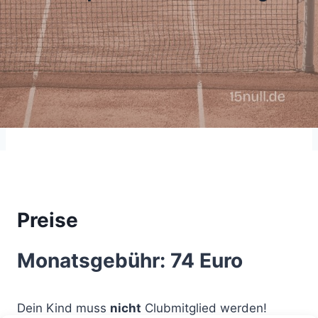
Preise
Monatsgebühr: 74 Euro
Dein Kind muss
nicht
Clubmitglied werden!